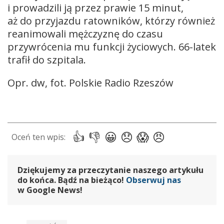
i prowadzili ją przez prawie 15 minut,
aż do przyjazdu ratowników, którzy również
reanimowali mężczyznę do czasu
przywrócenia mu funkcji życiowych. 66-latek
trafił do szpitala.
Opr. dw, fot. Polskie Radio Rzeszów
Dziękujemy za przeczytanie naszego artykułu
do końca. Bądź na bieżąco!
Obserwuj nas
w Google News!