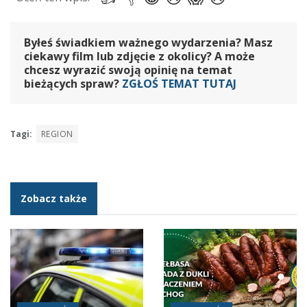
Byłeś świadkiem ważnego wydarzenia? Masz
ciekawy film lub zdjęcie z okolicy? A może
chcesz wyrazić swoją opinię na temat
bieżących spraw?
ZGŁOŚ TEMAT TUTAJ
Tagi:
REGION
Zobacz także