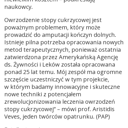
naukowcy.
Owrzodzenie stopy cukrzycowej jest
poważnym problemem, który może
prowadzić do amputacji kończyn dolnych.
Istnieje pilna potrzeba opracowania nowych
metod terapeutycznych, ponieważ ostatnia
zatwierdzona przez Amerykańską Agencję
ds. Żywności i Leków została opracowana
ponad 25 lat temu. Mój zespół ma ogromne
szczęście uczestniczyć w tym projekcie,
w którym badamy innowacyjne i skuteczne
nowe techniki z potencjałem
zrewolucjonizowania leczenia owrzodzeń
stopy cukrzycowej” – mówi prof. Aristidis
Veves, jeden twórców opatrunku. (PAP)