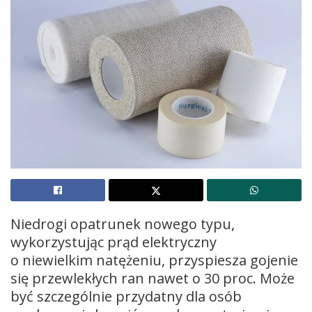
Niedrogi opatrunek nowego typu,
wykorzystując prąd elektryczny
o niewielkim natężeniu, przyspiesza gojenie
się przewlekłych ran nawet o 30 proc. Może
być szczególnie przydatny dla osób