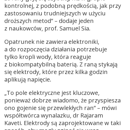
kontrolnej, z podobną prędkością, jak przy
zastosowaniu trudniejszych w użyciu
droższych metod” – dodaje jeden
z naukowców, prof. Samuel Sia.
Opatrunek nie zawiera elektroniki,
a do rozpoczęcia działania potrzebuje
tylko kropli wody, która reaguje
z biokompatybilną baterią. Z raną stykają
się elektrody, które przez kilka godzin
aplikują napięcie.
„To pole elektryczne jest kluczowe,
ponieważ dobrze wiadomo, że przyspiesza
ono gojenie się przewlekłych ran” – mówi
współtwórca wynalazku, dr Rajaram
Kaveti. Elektrody są zaprojektowane w taki