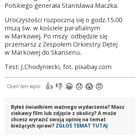
Polskiego generała Stanisława Maczka.
Uroczystości rozpoczną się o godz.15.00
mszą św. w kościele parafialnym
w Markowej. Po mszy odbędzie się
przemarsz z Zespołem Orkiestry Dętej
w Markowej do Skansenu.
Test: J.Chodyniecki, fot. pixabay.com
Byłeś świadkiem ważnego wydarzenia? Masz
ciekawy film lub zdjęcie z okolicy? A może
chcesz wyrazić swoją opinię na temat
bieżących spraw?
ZGŁOŚ TEMAT TUTAJ