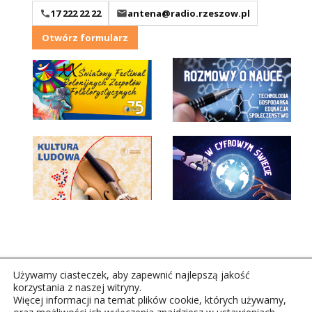
17 222 22 22
antena@radio.rzeszow.pl
Otwórz formularz
Używamy ciasteczek, aby zapewnić najlepszą jakość
korzystania z naszej witryny.
Więcej informacji na temat plików cookie, których używamy,