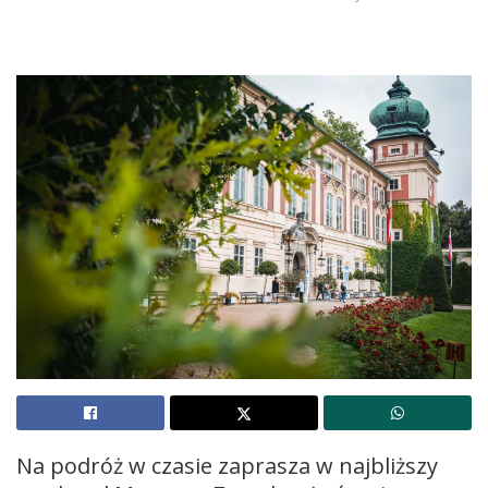
Na podróż w czasie zaprasza w najbliższy