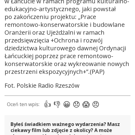
w Łańcucie w ramach programu kulturalno-
edukacyjno-artystycznego, jaki powstał
po zakończeniu projektu: „Prace
remontowo-konserwatorskie i budowlane
Oranżerii oraz Ujeżdżalni w ramach
przedsięwzięcia +Ochrona i rozwój
dziedzictwa kulturowego dawnej Ordynacji
Łańcuckiej poprzez prace remontowo-
konserwatorskie oraz wykreowanie nowych
przestrzeni ekspozycyjnych+”.(PAP)
Fot. Polskie Radio Rzeszów
Byłeś świadkiem ważnego wydarzenia? Masz
ciekawy film lub zdjęcie z okolicy? A może