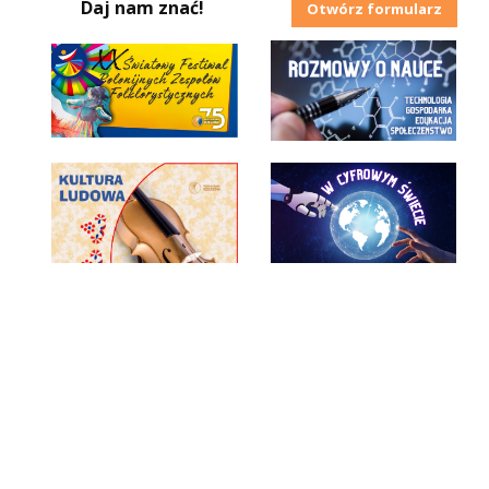
Daj nam znać!
Otwórz formularz