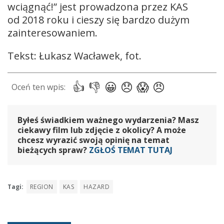
wciągnąć!” jest prowadzona przez KAS
od 2018 roku i cieszy się bardzo dużym
zainteresowaniem.
Tekst: Łukasz Wacławek, fot.
Byłeś świadkiem ważnego wydarzenia? Masz
ciekawy film lub zdjęcie z okolicy? A może
chcesz wyrazić swoją opinię na temat
bieżących spraw?
ZGŁOŚ TEMAT TUTAJ
Tagi:
REGION
KAS
HAZARD