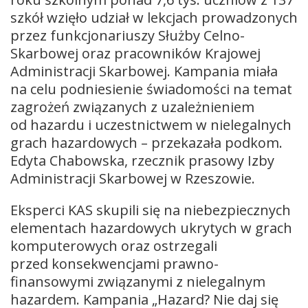
szkół wzięło udział w lekcjach prowadzonych
przez funkcjonariuszy Służby Celno-
Skarbowej oraz pracowników Krajowej
Administracji Skarbowej. Kampania miała
na celu podniesienie świadomości na temat
zagrożeń związanych z uzależnieniem
od hazardu i uczestnictwem w nielegalnych
grach hazardowych – przekazała podkom.
Edyta Chabowska, rzecznik prasowy Izby
Administracji Skarbowej w Rzeszowie.
Eksperci KAS skupili się na niebezpiecznych
elementach hazardowych ukrytych w grach
komputerowych oraz ostrzegali
przed konsekwencjami prawno-
finansowymi związanymi z nielegalnym
hazardem. Kampania „Hazard? Nie daj się