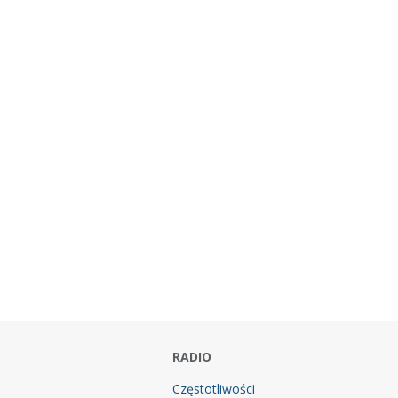
RADIO
Częstotliwości