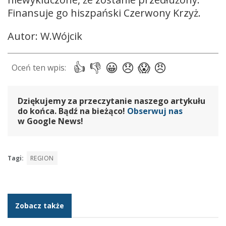
Finansuje go hiszpański Czerwony Krzyż.
Autor: W.Wójcik
Dziękujemy za przeczytanie naszego artykułu
do końca. Bądź na bieżąco!
Obserwuj nas
w Google News!
Tagi:
REGION
Zobacz także