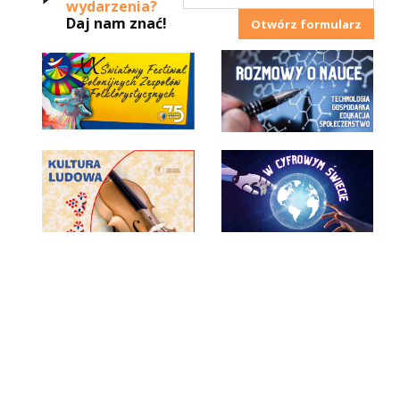
wydarzenia?
Daj nam znać!
Otwórz formularz