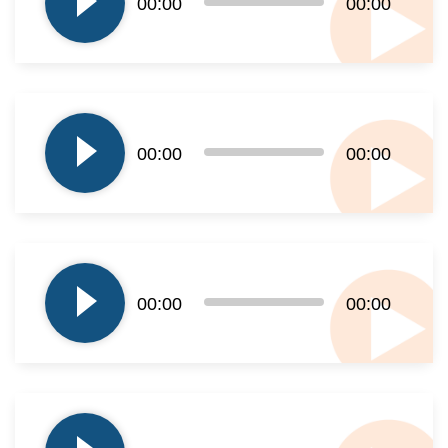
00:00
00:00
dźwiękowych
Odtwarzacz
plików
00:00
00:00
dźwiękowych
Odtwarzacz
plików
00:00
00:00
dźwiękowych
Odtwarzacz
plików