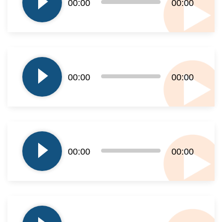
00:00
00:00
dźwiękowych
Odtwarzacz
plików
00:00
00:00
dźwiękowych
Odtwarzacz
plików
00:00
00:00
dźwiękowych
Odtwarzacz
plików