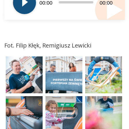
00:00
00:00
dźwiękowych
Fot. Filip Kłęk, Remigiusz Lewicki