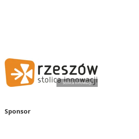
Partnerzy