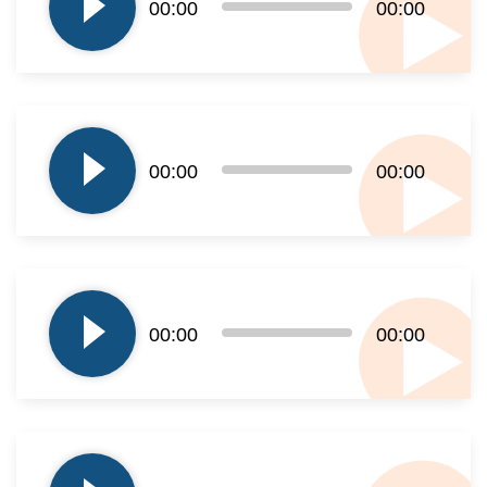
00:00
00:00
dźwiękowych
Odtwarzacz
plików
00:00
00:00
dźwiękowych
Odtwarzacz
plików
00:00
00:00
dźwiękowych
Odtwarzacz
plików