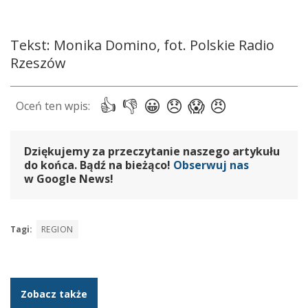
Tekst: Monika Domino, fot. Polskie Radio
Rzeszów
Dziękujemy za przeczytanie naszego artykułu
do końca. Bądź na bieżąco!
Obserwuj nas
w Google News!
Tagi:
REGION
Zobacz także