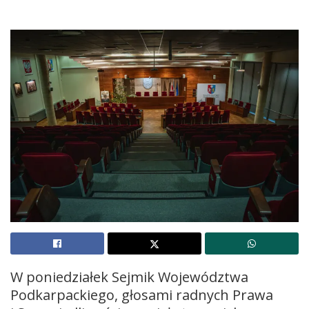
W poniedziałek Sejmik Województwa
Podkarpackiego, głosami radnych Prawa