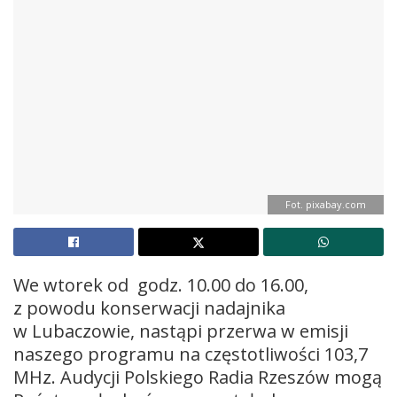
Fot. pixabay.com
We wtorek od godz. 10.00 do 16.00,
z powodu konserwacji nadajnika
w Lubaczowie, nastąpi przerwa w emisji
naszego programu na częstotliwości 103,7
MHz. Audycji Polskiego Radia Rzeszów mogą