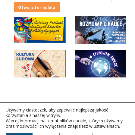
Otwórz formularz
Używamy ciasteczek, aby zapewnić najlepszą jakość
korzystania z naszej witryny.
Więcej informacji na temat plików cookie, których używamy,
oraz możliwości ich wyłączenia znajdziesz w ustawieniach.
Copyright © 2026Polskie Radio Rzeszów S.A. w likwidacj.