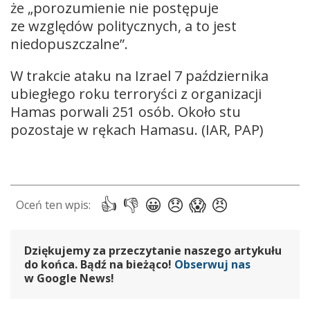
że „porozumienie nie postępuje
ze względów politycznych, a to jest
niedopuszczalne”.
W trakcie ataku na Izrael 7 października
ubiegłego roku terroryści z organizacji
Hamas porwali 251 osób. Około stu
pozostaje w rękach Hamasu. (IAR, PAP)
Dziękujemy za przeczytanie naszego artykułu
do końca. Bądź na bieżąco!
Obserwuj nas
w Google News!