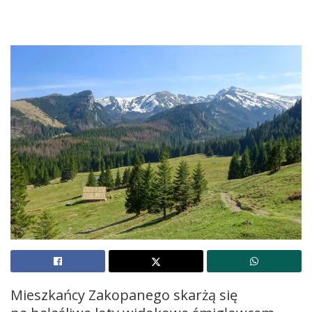
Mieszkańcy Zakopanego skarżą się