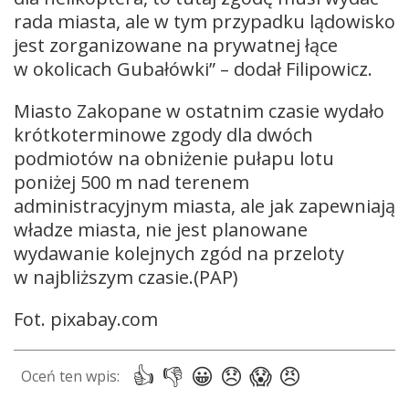
rada miasta, ale w tym przypadku lądowisko
jest zorganizowane na prywatnej łące
w okolicach Gubałówki” – dodał Filipowicz.
Miasto Zakopane w ostatnim czasie wydało
krótkoterminowe zgody dla dwóch
podmiotów na obniżenie pułapu lotu
poniżej 500 m nad terenem
administracyjnym miasta, ale jak zapewniają
władze miasta, nie jest planowane
wydawanie kolejnych zgód na przeloty
w najbliższym czasie.(PAP)
Fot. pixabay.com