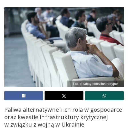
Fot. pixabay.com/ilustracyjne
Paliwa alternatywne i ich rola w gospodarce
oraz kwestie infrastruktury krytycznej
w związku z wojną w Ukrainie