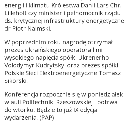
energii i klimatu Królestwa Danii Lars Chr.
Lilleholt czy minister i pełnomocnik rządu
ds. krytycznej infrastruktury energetycznej
dr Piotr Naimski.
W poprzednim roku nagrodę otrzymał
prezes ukraińskiego operatora linii
wysokiego napięcia spółki Ukrenerho
Volodymyr Kudrytskyi oraz prezes spółki
Polskie Sieci Elektroenergetyczne Tomasz
Sikorski.
Konferencja rozpocznie się w poniedziałek
w auli Politechniki Rzeszowskiej i potrwa
do wtorku. Będzie to już IX edycja
wydarzenia. (PAP)