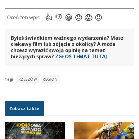
Byłeś świadkiem ważnego wydarzenia? Masz
ciekawy film lub zdjęcie z okolicy? A może
chcesz wyrazić swoją opinię na temat
bieżących spraw?
ZGŁOŚ TEMAT TUTAJ
Tagi:
RZESZÓW
REGION
Zobacz także