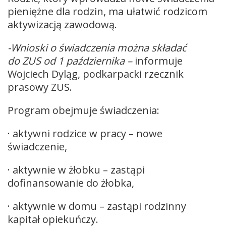
pieniężne dla rodzin, ma ułatwić rodzicom
aktywizacją zawodową.
-Wnioski o świadczenia można składać
do ZUS od 1 października –
informuje
Wojciech Dyląg, podkarpacki rzecznik
prasowy ZUS.
Program obejmuje świadczenia:
· aktywni rodzice w pracy – nowe
świadczenie,
· aktywnie w żłobku – zastąpi
dofinansowanie do żłobka,
· aktywnie w domu – zastąpi rodzinny
kapitał opiekuńczy.