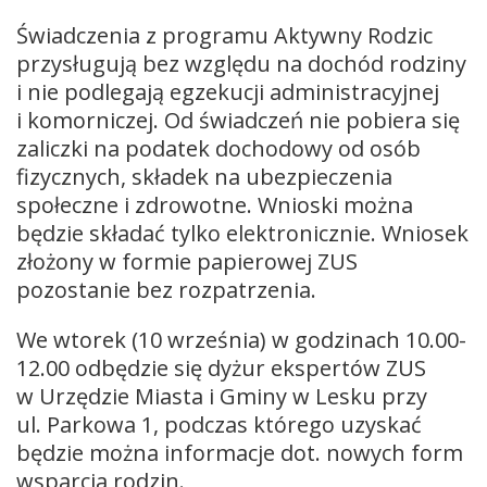
Świadczenia z programu Aktywny Rodzic
przysługują bez względu na dochód rodziny
i nie podlegają egzekucji administracyjnej
i komorniczej. Od świadczeń nie pobiera się
zaliczki na podatek dochodowy od osób
fizycznych, składek na ubezpieczenia
społeczne i zdrowotne. Wnioski można
będzie składać tylko elektronicznie. Wniosek
złożony w formie papierowej ZUS
pozostanie bez rozpatrzenia.
We wtorek (10 września) w godzinach 10.00-
12.00 odbędzie się dyżur ekspertów ZUS
w Urzędzie Miasta i Gminy w Lesku przy
ul. Parkowa 1, podczas którego uzyskać
będzie można informacje dot. nowych form
wsparcia rodzin.