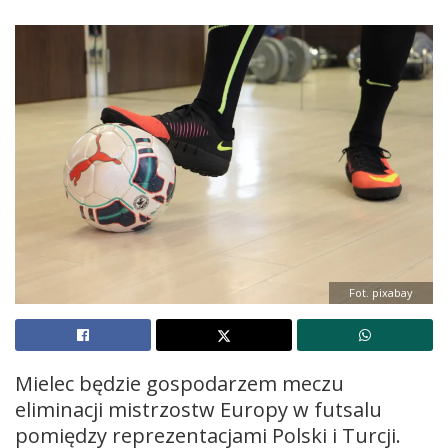
Fot. pixabay
Mielec będzie gospodarzem meczu
eliminacji mistrzostw Europy w futsalu
pomiędzy reprezentacjami Polski i Turcji.