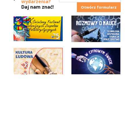
wydarzenia?
Daj nam znać!
Otwórz formularz