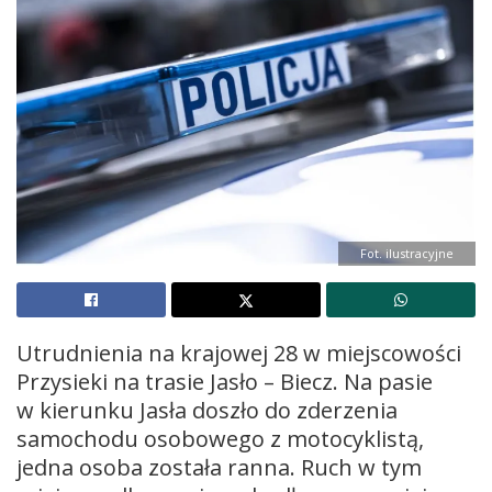
Fot. ilustracyjne
Utrudnienia na krajowej 28 w miejscowości
Przysieki na trasie Jasło – Biecz. Na pasie
w kierunku Jasła doszło do zderzenia
samochodu osobowego z motocyklistą,
jedna osoba została ranna. Ruch w tym