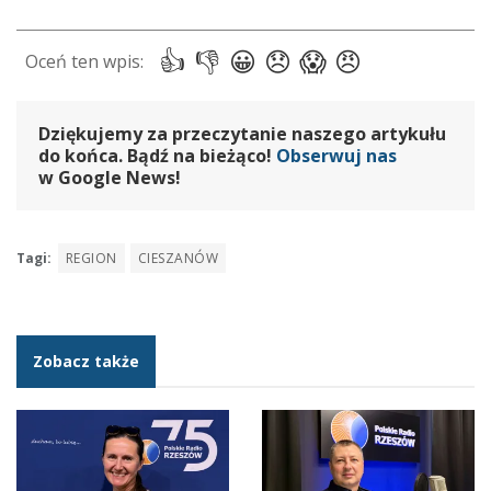
Dziękujemy za przeczytanie naszego artykułu
do końca. Bądź na bieżąco!
Obserwuj nas
w Google News!
Tagi:
REGION
CIESZANÓW
Zobacz także