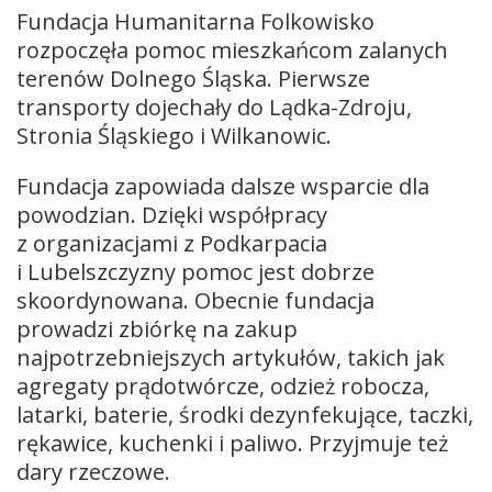
Fundacja Humanitarna Folkowisko
rozpoczęła pomoc mieszkańcom zalanych
terenów Dolnego Śląska. Pierwsze
transporty dojechały do Lądka-Zdroju,
Stronia Śląskiego i Wilkanowic.
Fundacja zapowiada dalsze wsparcie dla
powodzian. Dzięki współpracy
z organizacjami z Podkarpacia
i Lubelszczyzny pomoc jest dobrze
skoordynowana. Obecnie fundacja
prowadzi zbiórkę na zakup
najpotrzebniejszych artykułów, takich jak
agregaty prądotwórcze, odzież robocza,
latarki, baterie, środki dezynfekujące, taczki,
rękawice, kuchenki i paliwo. Przyjmuje też
dary rzeczowe.