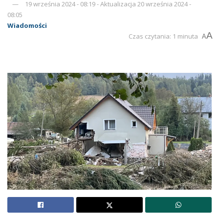
19 września 2024 - 08:19 - Aktualizacja 20 września 2024 -
08:05
Wiadomości
A
Czas czytania: 1 minuta
A