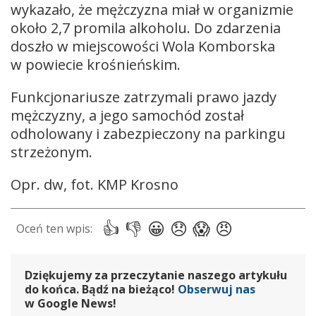
wykazało, że mężczyzna miał w organizmie
około 2,7 promila alkoholu. Do zdarzenia
doszło w miejscowości Wola Komborska
w powiecie krośnieńskim.
Funkcjonariusze zatrzymali prawo jazdy
mężczyzny, a jego samochód został
odholowany i zabezpieczony na parkingu
strzeżonym.
Opr. dw, fot. KMP Krosno
Dziękujemy za przeczytanie naszego artykułu
do końca. Bądź na bieżąco!
Obserwuj nas
w Google News!