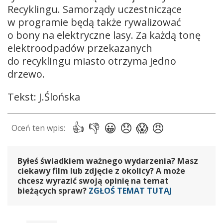
Recyklingu. Samorządy uczestniczące
w programie będą także rywalizować
o bony na elektryczne lasy. Za każdą tonę
elektroodpadów przekazanych
do recyklingu miasto otrzyma jedno
drzewo.
Tekst: J.Ślońska
Byłeś świadkiem ważnego wydarzenia? Masz
ciekawy film lub zdjęcie z okolicy? A może
chcesz wyrazić swoją opinię na temat
bieżących spraw?
ZGŁOŚ TEMAT TUTAJ