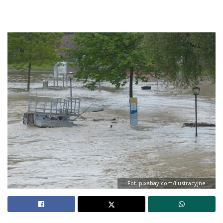
Fot. pixabay.com/ilustracyjne