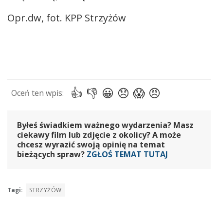
Opr.dw, fot. KPP Strzyżów
Byłeś świadkiem ważnego wydarzenia? Masz
ciekawy film lub zdjęcie z okolicy? A może
chcesz wyrazić swoją opinię na temat
bieżących spraw?
ZGŁOŚ TEMAT TUTAJ
Tagi:
STRZYŻÓW