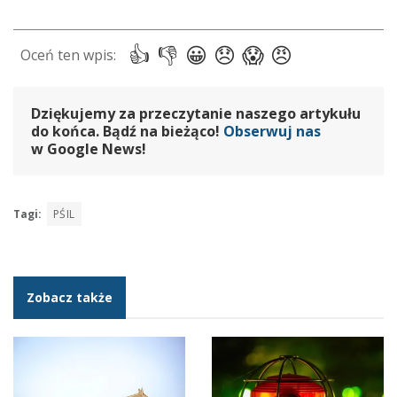
Dziękujemy za przeczytanie naszego artykułu
do końca. Bądź na bieżąco!
Obserwuj nas
w Google News!
Tagi:
PŚIL
Zobacz także