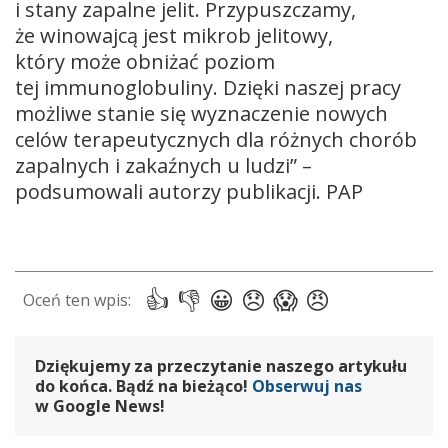
i stany zapalne jelit. Przypuszczamy,
że winowajcą jest mikrob jelitowy,
który może obniżać poziom
tej immunoglobuliny. Dzięki naszej pracy
możliwe stanie się wyznaczenie nowych
celów terapeutycznych dla różnych chorób
zapalnych i zakaźnych u ludzi” –
podsumowali autorzy publikacji. PAP
Dziękujemy za przeczytanie naszego artykułu
do końca. Bądź na bieżąco!
Obserwuj nas
w Google News!