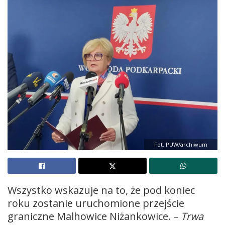
Fot. PUW/archiwum
Wszystko wskazuje na to, że pod koniec
roku zostanie uruchomione przejście
graniczne Malhowice Niżankowice. –
Trwa