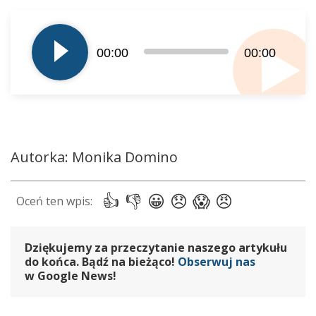
Odtwarzacz
plików
dźwiękowych
00:00
00:00
Autorka: Monika Domino
Dziękujemy za przeczytanie naszego artykułu
do końca. Bądź na bieżąco!
Obserwuj nas
w Google News!