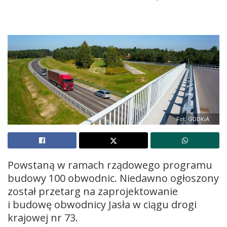
Fot. GDDKiA
Powstaną w ramach rządowego programu
budowy 100 obwodnic. Niedawno ogłoszony
został przetarg na zaprojektowanie
i budowę obwodnicy Jasła w ciągu drogi
krajowej nr 73.