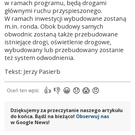
w ramach programu, będą drogami
głównymi ruchu przyspieszonego.
W ramach inwestycji wybudowane zostaną
m.in. ronda. Obok budowy samych
obwodnic zostaną także przebudowane
istniejące drogi, oświetlenie drogowe,
wybudowany lub przebudowany zostanie
też system odwodnienia.
Tekst: Jerzy Pasierb
Dziękujemy za przeczytanie naszego artykułu
do końca. Bądź na bieżąco!
Obserwuj nas
w Google News!