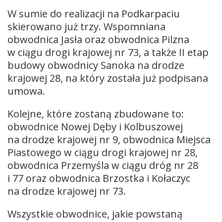
W sumie do realizacji na Podkarpaciu
skierowano już trzy. Wspomniana
obwodnica Jasła oraz obwodnica Pilzna
w ciągu drogi krajowej nr 73, a także II etap
budowy obwodnicy Sanoka na drodze
krajowej 28, na który została już podpisana
umowa.
Kolejne, które zostaną zbudowane to:
obwodnice Nowej Dęby i Kolbuszowej
na drodze krajowej nr 9, obwodnica Miejsca
Piastowego w ciągu drogi krajowej nr 28,
obwodnica Przemyśla w ciągu dróg nr 28
i 77 oraz obwodnica Brzostka i Kołaczyc
na drodze krajowej nr 73.
Wszystkie obwodnice, jakie powstaną