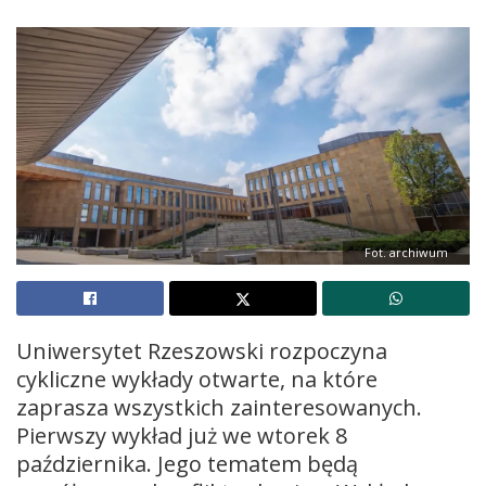
Fot. archiwum
Uniwersytet Rzeszowski rozpoczyna
cykliczne wykłady otwarte, na które
zaprasza wszystkich zainteresowanych.
Pierwszy wykład już we wtorek 8
października. Jego tematem będą