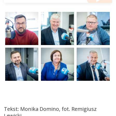
Tekst: Monika Domino, fot. Remigiusz
Lewicki