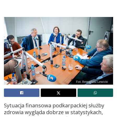
Fot. Remigiusz Lewicki
Sytuacja finansowa podkarpackiej służby
zdrowia wygląda dobrze w statystykach,