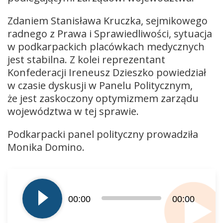
Zdaniem Stanisława Kruczka, sejmikowego
radnego z Prawa i Sprawiedliwości, sytuacja
w podkarpackich placówkach medycznych
jest stabilna. Z kolei reprezentant
Konfederacji Ireneusz Dzieszko powiedział
w czasie dyskusji w Panelu Politycznym,
że jest zaskoczony optymizmem zarządu
województwa w tej sprawie.
Podkarpacki panel polityczny prowadziła
Monika Domino.
Odtwarzacz
plików
dźwiękowych
00:00
00:00