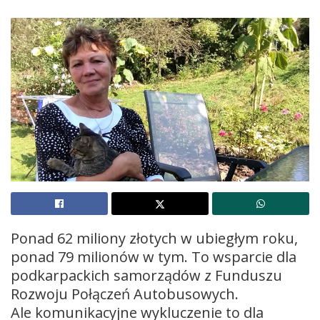
Ponad 62 miliony złotych w ubiegłym roku,
ponad 79 milionów w tym. To wsparcie dla
podkarpackich samorządów z Funduszu
Rozwoju Połączeń Autobusowych.
Ale komunikacyjne wykluczenie to dla