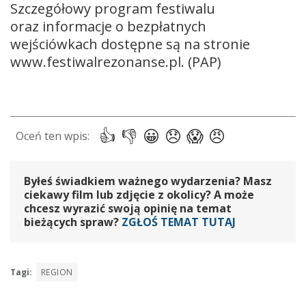
Szczegółowy program festiwalu
oraz informacje o bezpłatnych
wejściówkach dostępne są na stronie
www.festiwalrezonanse.pl. (PAP)
Byłeś świadkiem ważnego wydarzenia? Masz
ciekawy film lub zdjęcie z okolicy? A może
chcesz wyrazić swoją opinię na temat
bieżących spraw?
ZGŁOŚ TEMAT TUTAJ
Tagi:
REGION