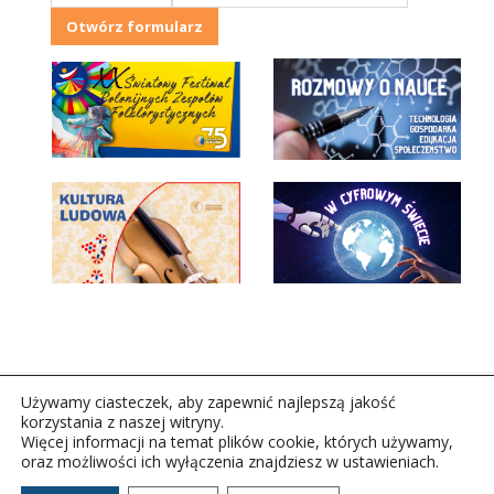
Otwórz formularz
Używamy ciasteczek, aby zapewnić najlepszą jakość
korzystania z naszej witryny.
Więcej informacji na temat plików cookie, których używamy,
oraz możliwości ich wyłączenia znajdziesz w ustawieniach.
Copyright © 2026Polskie Radio Rzeszów S.A. w likwidacj.