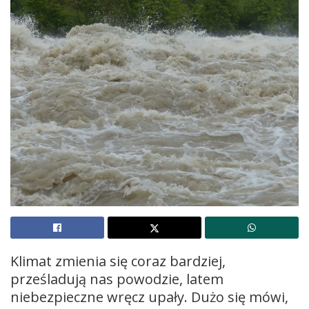
Klimat zmienia się coraz bardziej,
prześladują nas powodzie, latem
niebezpieczne wręcz upały. Dużo się mówi,