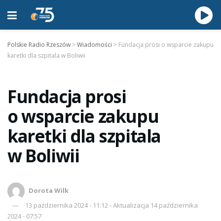
Polskie Radio Rzeszów
>
Wiadomości
>
Fundacja prosi o wsparcie zakupu
karetki dla szpitala w Boliwii
Fundacja prosi
o wsparcie zakupu
karetki dla szpitala
w Boliwii
Dorota Wilk
13 października 2024 - 11:12 - Aktualizacja 14 października
2024 - 07:57