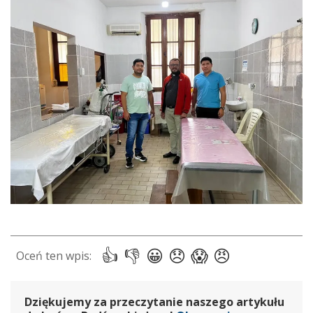
Dziękujemy za przeczytanie naszego artykułu