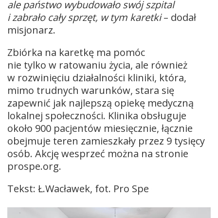
ale państwo wybudowało swój szpital
i zabrało cały sprzęt, w tym karetki
– dodał
misjonarz.
Zbiórka na karetkę ma pomóc
nie tylko w ratowaniu życia, ale również
w rozwinięciu działalności kliniki, która,
mimo trudnych warunków, stara się
zapewnić jak najlepszą opiekę medyczną
lokalnej społeczności. Klinika obsługuje
około 900 pacjentów miesięcznie, łącznie
obejmuje teren zamieszkały przez 9 tysięcy
osób. Akcję wesprzeć można na stronie
prospe.org.
Tekst: Ł.Wacławek, fot. Pro Spe