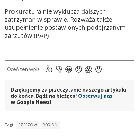
Prokuratura nie wyklucza dalszych
zatrzymań w sprawie. Rozważa także
uzupełnienie postawionych podejrzanym
zarzutów.(PAP)
Dziękujemy za przeczytanie naszego artykułu
do końca. Bądź na bieżąco!
Obserwuj nas
w Google News!
Tagi:
RZESZÓW
REGION