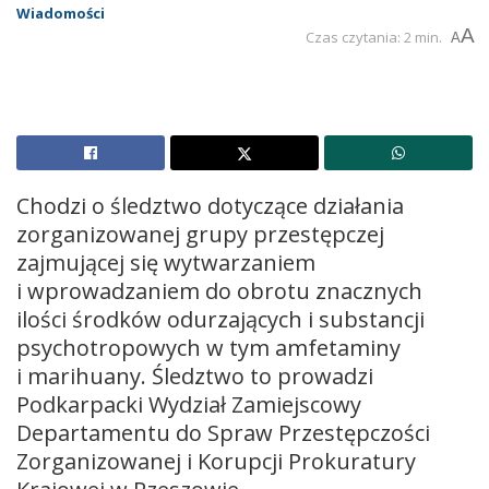
Wiadomości
A
Czas czytania: 2 min.
A
Chodzi o śledztwo dotyczące działania
zorganizowanej grupy przestępczej
zajmującej się wytwarzaniem
i wprowadzaniem do obrotu znacznych
ilości środków odurzających i substancji
psychotropowych w tym amfetaminy
i marihuany. Śledztwo to prowadzi
Podkarpacki Wydział Zamiejscowy
Departamentu do Spraw Przestępczości
Zorganizowanej i Korupcji Prokuratury