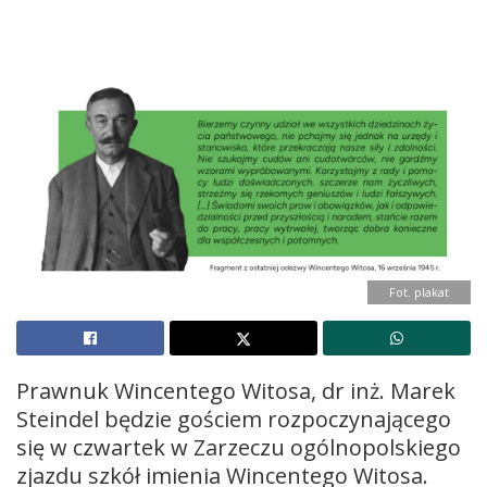
Fot. plakat
Prawnuk Wincentego Witosa, dr inż. Marek
Steindel będzie gościem rozpoczynającego
się w czwartek w Zarzeczu ogólnopolskiego
zjazdu szkół imienia Wincentego Witosa.