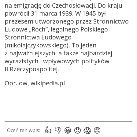
na emigrację do Czechosłowacji. Do kraju
powrócił 31 marca 1939. W 1945 był
prezesem utworzonego przez Stronnictwo
Ludowe „Roch”, legalnego Polskiego
Stronnictwa Ludowego
(mikołajczykowskiego). To jeden
z najważniejszych, a także najbardziej
wyrazistych i wpływowych polityków
II Rzeczypospolitej.
Opr. dw, wikipedia.pl