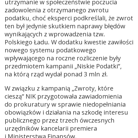
utrzymanie w społeczeństwie poczucia
zadowolenia z otrzymanego zwrotu
podatku, choć eksperci podkreślali, że zwrot
ten był jedynie skutkiem naprawy błędów
wynikających z wprowadzenia tzw.
Polskiego Ładu. W dodatku kwestie zawiłości
nowego systemu podatkowego
wpływającego na roczne rozliczenie były
przedmiotem kampanii „Niskie Podatki”,
na którą rząd wydał ponad 3 mln zł.
W związku z kampanią „Zwroty, które
cieszą” NIK przygotowała zawiadomienia
do prokuratury w sprawie niedopełniania
obowiązków i działania na szkodę interesu
publicznego przez trzech ówczesnych
urzędników kancelarii premiera
i Ministerstwa Finansów.