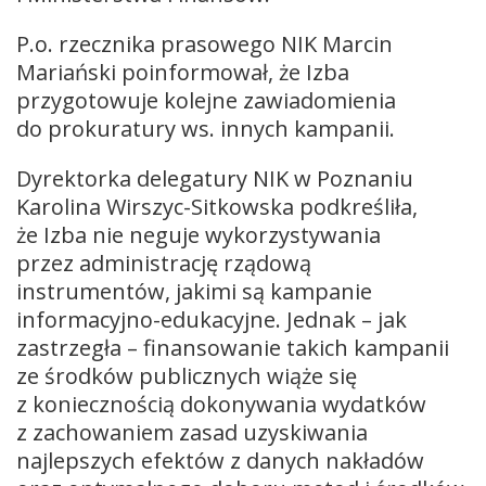
P.o. rzecznika prasowego NIK Marcin
Mariański poinformował, że Izba
przygotowuje kolejne zawiadomienia
do prokuratury ws. innych kampanii.
Dyrektorka delegatury NIK w Poznaniu
Karolina Wirszyc-Sitkowska podkreśliła,
że Izba nie neguje wykorzystywania
przez administrację rządową
instrumentów, jakimi są kampanie
informacyjno-edukacyjne. Jednak – jak
zastrzegła – finansowanie takich kampanii
ze środków publicznych wiąże się
z koniecznością dokonywania wydatków
z zachowaniem zasad uzyskiwania
najlepszych efektów z danych nakładów