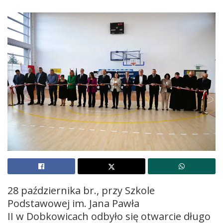
28 października br., przy Szkole
Podstawowej im. Jana Pawła
II w Dobkowicach odbyło się otwarcie długo