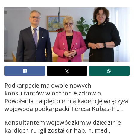
Podkarpacie ma dwoje nowych
konsultantów w ochronie zdrowia.
Powołania na pięcioletnią kadencję wręczyła
wojewoda podkarpacki Teresa Kubas-Hul.
Konsultantem wojewódzkim w dziedzinie
kardiochirurgii został dr hab. n. med.,