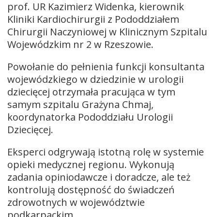
prof. UR Kazimierz Widenka, kierownik
Kliniki Kardiochirurgii z Pododdziałem
Chirurgii Naczyniowej w Klinicznym Szpitalu
Wojewódzkim nr 2 w Rzeszowie.
Powołanie do pełnienia funkcji konsultanta
wojewódzkiego w dziedzinie w urologii
dziecięcej otrzymała pracująca w tym
samym szpitalu Grażyna Chmaj,
koordynatorka Pododdziału Urologii
Dziecięcej.
Eksperci odgrywają istotną rolę w systemie
opieki medycznej regionu. Wykonują
zadania opiniodawcze i doradcze, ale też
kontrolują dostępność do świadczeń
zdrowotnych w województwie
podkarpackim.