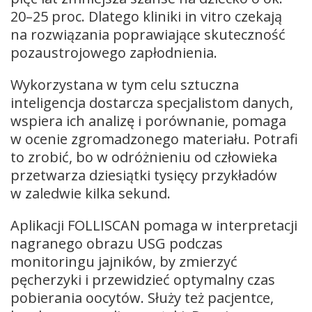
20–25 proc. Dlatego kliniki in vitro czekają
na rozwiązania poprawiające skuteczność
pozaustrojowego zapłodnienia.
Wykorzystana w tym celu sztuczna
inteligencja dostarcza specjalistom danych,
wspiera ich analizę i porównanie, pomaga
w ocenie zgromadzonego materiału. Potrafi
to zrobić, bo w odróżnieniu od człowieka
przetwarza dziesiątki tysięcy przykładów
w zaledwie kilka sekund.
Aplikacji FOLLISCAN pomaga w interpretacji
nagranego obrazu USG podczas
monitoringu jajników, by zmierzyć
pęcherzyki i przewidzieć optymalny czas
pobierania oocytów. Służy też pacjentce,