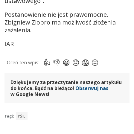
ustawowego”.
Postanowienie nie jest prawomocne.
Zbigniew Ziobro ma możliwość złożenia
zażalenia.
IAR
Dziękujemy za przeczytanie naszego artykułu
do końca. Bądź na bieżąco!
Obserwuj nas
w Google News!
Tagi:
PŚIL