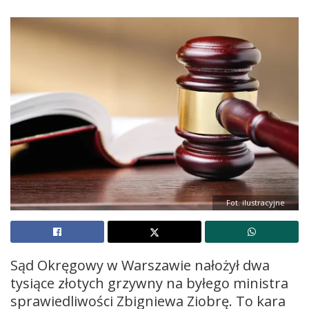
Fot. ilustracyjne
Sąd Okręgowy w Warszawie nałożył dwa
tysiące złotych grzywny na byłego ministra
sprawiedliwości Zbigniewa Ziobrę. To kara