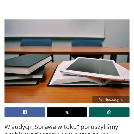
Fot. ilustracyjna
W audycji „Sprawa w toku” poruszyliśmy