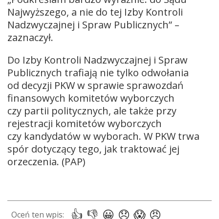
Najwyższego, a nie do tej Izby Kontroli
Nadzwyczajnej i Spraw Publicznych” –
zaznaczył.
Do Izby Kontroli Nadzwyczajnej i Spraw
Publicznych trafiają nie tylko odwołania
od decyzji PKW w sprawie sprawozdań
finansowych komitetów wyborczych
czy partii politycznych, ale także przy
rejestracji komitetów wyborczych
czy kandydatów w wyborach. W PKW trwa
spór dotyczący tego, jak traktować jej
orzeczenia. (PAP)