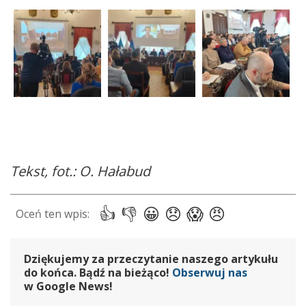
Tekst, fot.: O. Hałabud
Dziękujemy za przeczytanie naszego artykułu
do końca. Bądź na bieżąco!
Obserwuj nas
w Google News!