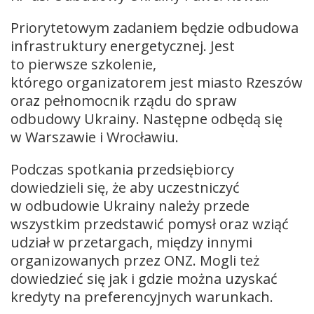
Priorytetowym zadaniem będzie odbudowa
infrastruktury energetycznej. Jest
to pierwsze szkolenie,
którego organizatorem jest miasto Rzeszów
oraz pełnomocnik rządu do spraw
odbudowy Ukrainy. Następne odbędą się
w Warszawie i Wrocławiu.
Podczas spotkania przedsiębiorcy
dowiedzieli się, że aby uczestniczyć
w odbudowie Ukrainy należy przede
wszystkim przedstawić pomysł oraz wziąć
udział w przetargach, między innymi
organizowanych przez ONZ. Mogli też
dowiedzieć się jak i gdzie można uzyskać
kredyty na preferencyjnych warunkach.