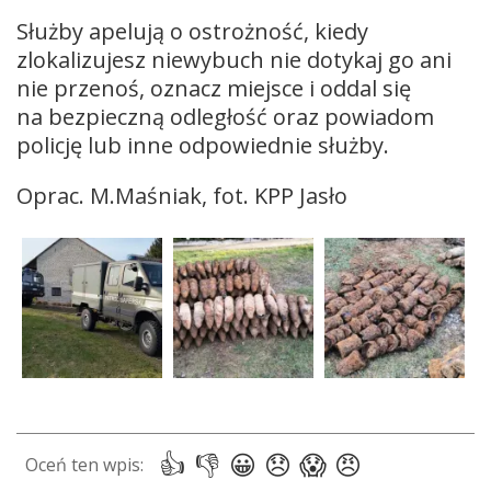
Służby apelują o ostrożność, kiedy
zlokalizujesz niewybuch nie dotykaj go ani
nie przenoś, oznacz miejsce i oddal się
na bezpieczną odległość oraz powiadom
policję lub inne odpowiednie służby.
Oprac. M.Maśniak, fot. KPP Jasło