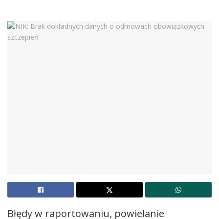
Błędy w raportowaniu, powielanie