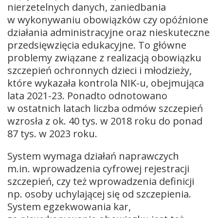
nierzetelnych danych, zaniedbania
w wykonywaniu obowiązków czy opóźnione
działania administracyjne oraz nieskuteczne
przedsięwzięcia edukacyjne. To główne
problemy związane z realizacją obowiązku
szczepień ochronnych dzieci i młodzieży,
które wykazała kontrola NIK-u, obejmująca
lata 2021-23. Ponadto odnotowano
w ostatnich latach liczba odmów szczepień
wzrosła z ok. 40 tys. w 2018 roku do ponad
87 tys. w 2023 roku.
System wymaga działań naprawczych
m.in. wprowadzenia cyfrowej rejestracji
szczepień, czy też wprowadzenia definicji
np. osoby uchylającej się od szczepienia.
System egzekwowania kar,