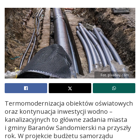
Fot. pixabay.com
Termomodernizacja obiektów oświatowych
oraz kontynuacja inwestycji wodno –
kanalizacyjnych to główne zadania miasta
i gminy Baranów Sandomierski na przyszły
rok. W projekcie budżetu samorządu