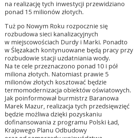
na realizację tych inwestycji przewidziano
ponad 15 milionów złotych.
Tuż po Nowym Roku rozpocznie się
rozbudowa sieci kanalizacyjnych
w miejscowościach Durdy i Marki. Ponadto
w Ślęzakach kontynuowane będą pracy przy
rozbudowie stacji uzdatniania wody.
Na te cele przeznaczono ponad 10 i pół
miliona złotych. Natomiast prawie 5
milionów złotych kosztować będzie
termomodernizacja obiektów oświatowych.
Jak poinformował burmistrz Baranowa
Marek Mazur, realizacja tych przedsięwzięć
będzie możliwa dzięki pozyskaniu
dofinansowania z programu Polski Ład,
Krajowego Planu Odbudowy