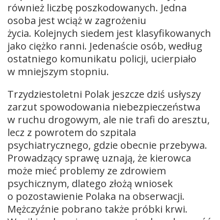
również liczbę poszkodowanych. Jedna
osoba jest wciąż w zagrożeniu
życia. Kolejnych siedem jest klasyfikowanych
jako ciężko ranni. Jedenaście osób, według
ostatniego komunikatu policji, ucierpiało
w mniejszym stopniu.
Trzydziestoletni Polak jeszcze dziś usłyszy
zarzut spowodowania niebezpieczeństwa
w ruchu drogowym, ale nie trafi do aresztu,
lecz z powrotem do szpitala
psychiatrycznego, gdzie obecnie przebywa.
Prowadzący sprawę uznają, że kierowca
może mieć problemy ze zdrowiem
psychicznym, dlatego złożą wniosek
o pozostawienie Polaka na obserwacji.
Mężczyźnie pobrano także próbki krwi.