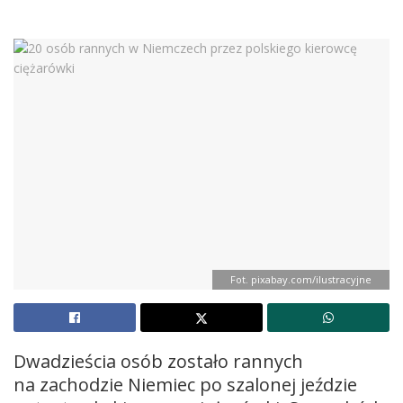
Fot. pixabay.com/ilustracyjne
Dwadzieścia osób zostało rannych
na zachodzie Niemiec po szalonej jeździe