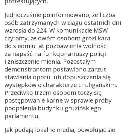
protestujących.
Jednocześnie poinformowano, że liczba
osób zatrzymanych w ciągu ostatnich dni
wzrosła do 224. W komunikacie MSW
czytamy, że dwóm osobom grozi kara
do siedmiu lat pozbawienia wolności
za napaść na funkcjonariuszy policji
i zniszczenie mienia. Pozostałym
demonstrantom postawiono zarzut
stawiania oporu lub dopuszczenia się
występków o charakterze chuligańskim.
Przeciwko trzem osobom toczy się
postępowanie karne w sprawie próby
podpalenia budynku gruzińskiego
parlamentu.
Jak podają lokalne media, powołując się