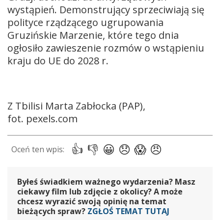
wystąpień. Demonstrujący sprzeciwiają się
polityce rządzącego ugrupowania
Gruzińskie Marzenie, które tego dnia
ogłosiło zawieszenie rozmów o wstąpieniu
kraju do UE do 2028 r.
Z Tbilisi Marta Zabłocka (PAP),
fot. pexels.com
Byłeś świadkiem ważnego wydarzenia? Masz
ciekawy film lub zdjęcie z okolicy? A może
chcesz wyrazić swoją opinię na temat
bieżących spraw?
ZGŁOŚ TEMAT TUTAJ