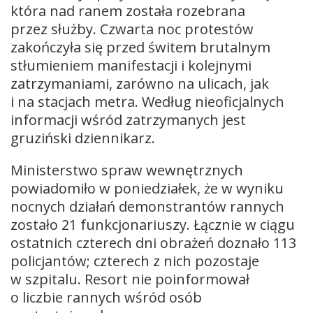
która nad ranem została rozebrana
przez służby. Czwarta noc protestów
zakończyła się przed świtem brutalnym
stłumieniem manifestacji i kolejnymi
zatrzymaniami, zarówno na ulicach, jak
i na stacjach metra. Według nieoficjalnych
informacji wśród zatrzymanych jest
gruziński dziennikarz.
Ministerstwo spraw wewnętrznych
powiadomiło w poniedziałek, że w wyniku
nocnych działań demonstrantów rannych
zostało 21 funkcjonariuszy. Łącznie w ciągu
ostatnich czterech dni obrażeń doznało 113
policjantów; czterech z nich pozostaje
w szpitalu. Resort nie poinformował
o liczbie rannych wśród osób